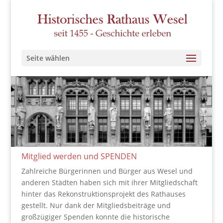
Seite wählen
Mitglied werden und SPENDEN
Zahlreiche Bürgerinnen und Bürger aus Wesel und
anderen Städten haben sich mit ihrer Mitgliedschaft
hinter das Rekonstruktionsprojekt des Rathauses
gestellt. Nur dank der Mitgliedsbeiträge und
großzügiger Spenden konnte die historische