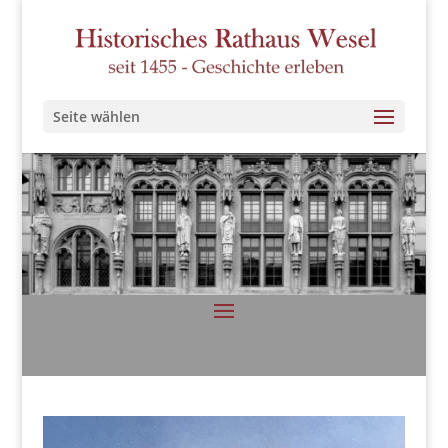
Seite wählen