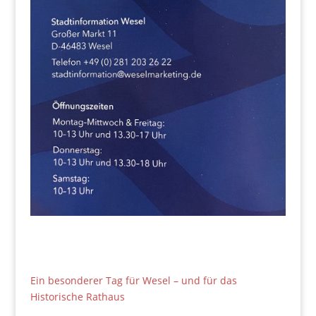
Ein besonderer Tag für Wesel – und für das
Historische Rathaus