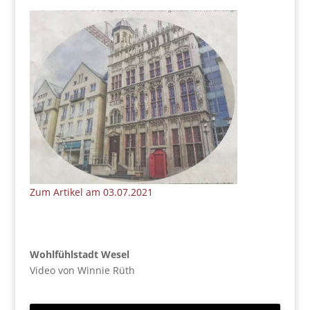
Zum Artikel am 03.07.2021
Wohlfühlstadt Wesel
Video von Winnie Rüth