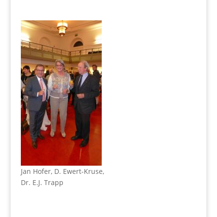
Jan Hofer, D. Ewert-Kruse,
Dr. E.J. Trapp