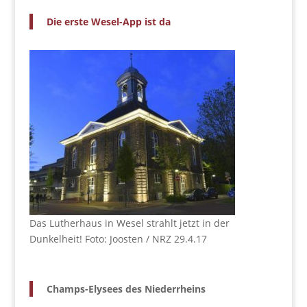
Die erste Wesel-App ist da
Das Lutherhaus in Wesel strahlt jetzt in der
Dunkelheit! Foto: Joosten / NRZ 29.4.17
Champs-Elysees des Niederrheins