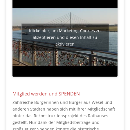
Klicke hier, um Marketing-Cookies zu
akzeptieren und diesen Inhalt zu
aktivieren
Mitglied werden und SPENDEN
Zahlreiche Bürgerinnen und Bürger aus Wesel und
anderen Städten haben sich mit ihrer Mitgliedschaft
hinter das Rekonstruktionsprojekt des Rathauses
gestellt. Nur dank der Mitgliedsbeiträge und
großzügiger Spenden konnte die historische