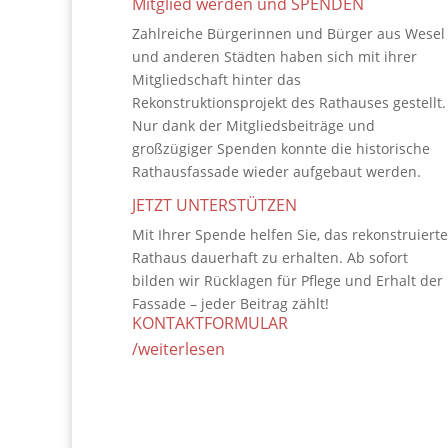
Mitglied werden und SPENDEN
Zahlreiche Bürgerinnen und Bürger aus Wesel
und anderen Städten haben sich mit ihrer
Mitgliedschaft hinter das
Rekonstruktionsprojekt des Rathauses gestellt.
Nur dank der Mitgliedsbeiträge und
großzügiger Spenden konnte die historische
Rathausfassade wieder aufgebaut werden.
JETZT UNTERSTÜTZEN
Mit Ihrer Spende helfen Sie, das rekonstruierte
Rathaus dauerhaft zu erhalten. Ab sofort
bilden wir Rücklagen für Pflege und Erhalt der
Fassade – jeder Beitrag zählt!
KONTAKTFORMULAR
/weiterlesen