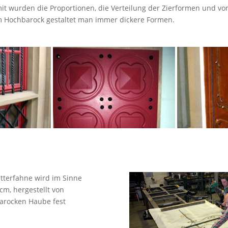
mit wurden die Proportionen, die Verteilung der Zierformen und vor
im Hochbarock gestaltet man immer dickere Formen.
etterfahne wird im Sinne
cm, hergestellt von
arocken Haube fest