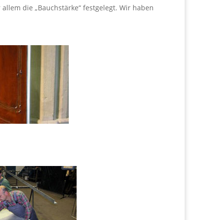
 allem die „Bauchstärke“ festgelegt. Wir haben