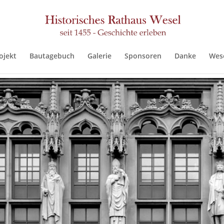
ojekt
Bautagebuch
Galerie
Sponsoren
Danke
Wes